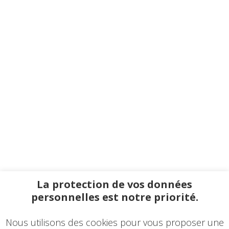
La protection de vos données
personnelles est notre priorité.
Nous utilisons des cookies pour vous proposer une