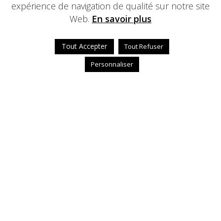
expérience de navigation de qualité sur notre site
Web.
En savoir plus
Tout Accepter
Tout Refuser
Personnaliser