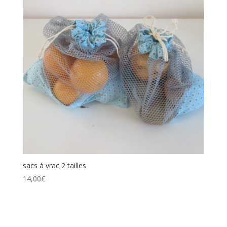
sacs à vrac 2 tailles
14,00
€