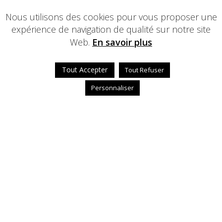
Nous utilisons des cookies pour vous proposer une
expérience de navigation de qualité sur notre site
Web.
En savoir plus
Tout Accepter
Tout Refuser
Personnaliser