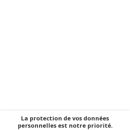
La protection de vos données
personnelles est notre priorité.