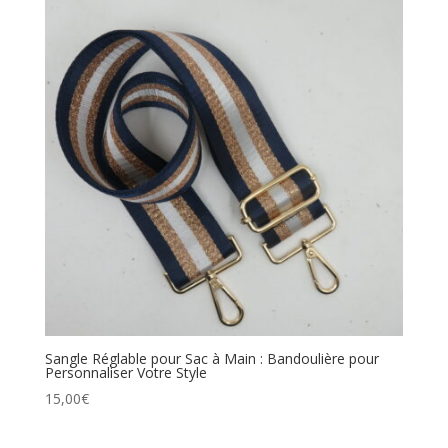
Sangle Réglable pour Sac à Main : Bandoulière pour
Personnaliser Votre Style
15,00
€