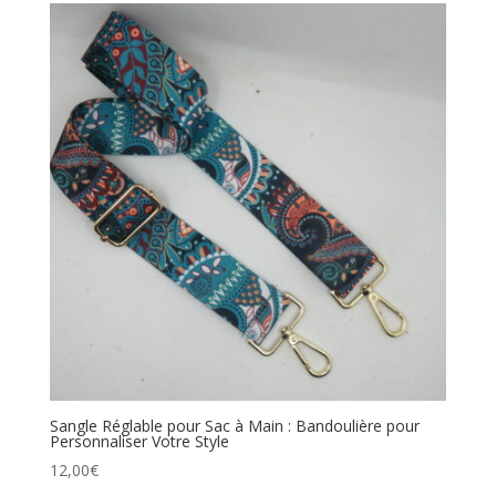
Sangle Réglable pour Sac à Main : Bandoulière pour
Personnaliser Votre Style
12,00
€