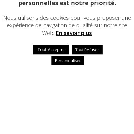
personnelles est notre priorité.
Nous utilisons des cookies pour vous proposer une
expérience de navigation de qualité sur notre site
Web.
En savoir plus
Tout Accepter
Tout Refuser
Personnaliser