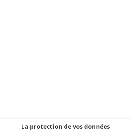
La protection de vos données