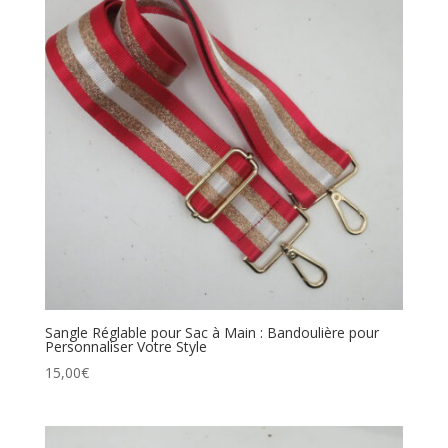
Sangle Réglable pour Sac à Main : Bandoulière pour
Personnaliser Votre Style
15,00
€