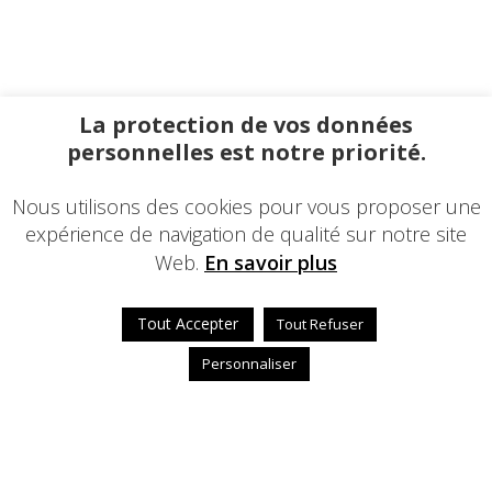
La protection de vos données
personnelles est notre priorité.
Nous utilisons des cookies pour vous proposer une
expérience de navigation de qualité sur notre site
Web.
En savoir plus
Tout Accepter
Tout Refuser
Personnaliser