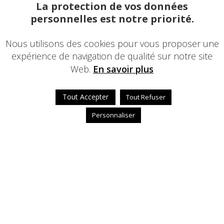
La protection de vos données
personnelles est notre priorité.
Nous utilisons des cookies pour vous proposer une
expérience de navigation de qualité sur notre site
Web.
En savoir plus
Tout Accepter
Tout Refuser
Personnaliser