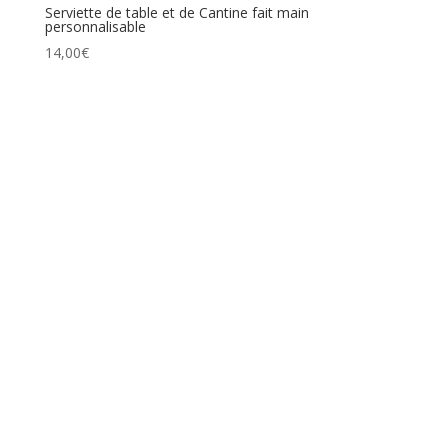
Serviette de table et de Cantine fait main
personnalisable
14,00
€