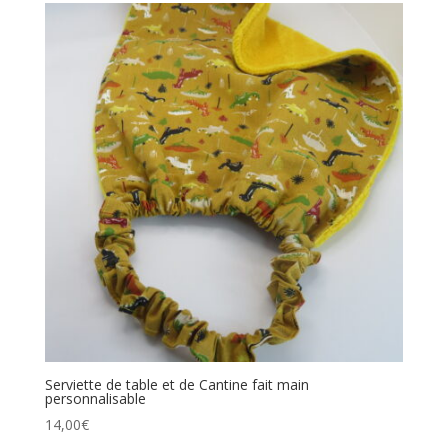
Serviette de table et de Cantine fait main
personnalisable
14,00
€