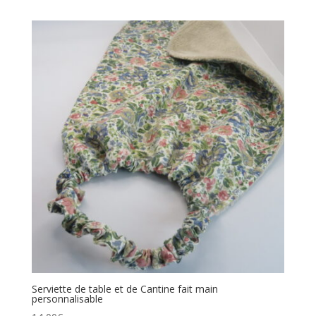
Serviette de table et de Cantine fait main
personnalisable