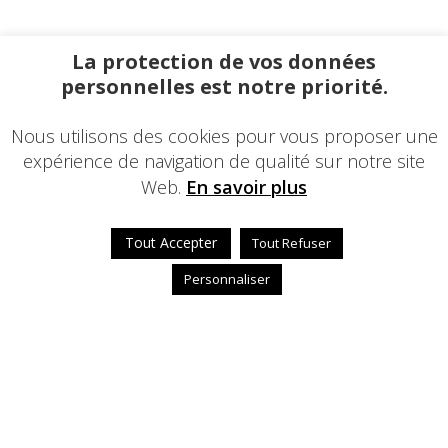
La protection de vos données
personnelles est notre priorité.
Nous utilisons des cookies pour vous proposer une
expérience de navigation de qualité sur notre site
Web.
En savoir plus
Tout Accepter
Tout Refuser
Personnaliser