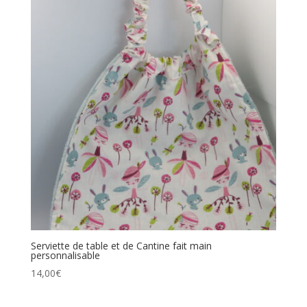
Serviette de table et de Cantine fait main
personnalisable
14,00
€