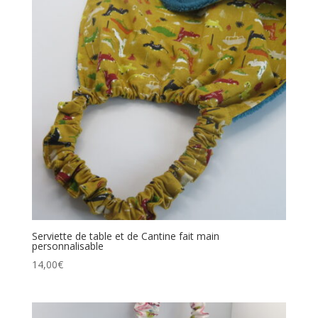
Serviette de table et de Cantine fait main
personnalisable
14,00
€