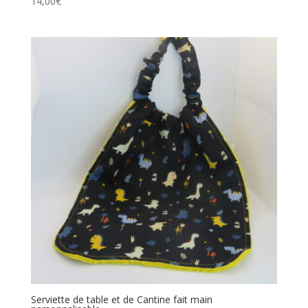
14,00
€
Serviette de table et de Cantine fait main