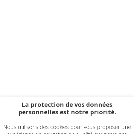
La protection de vos données
personnelles est notre priorité.
Nous utilisons des cookies pour vous proposer une