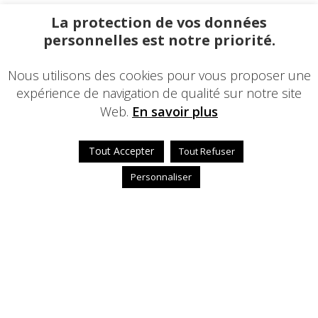
La protection de vos données
personnelles est notre priorité.
Nous utilisons des cookies pour vous proposer une
expérience de navigation de qualité sur notre site
Web.
En savoir plus
Tout Accepter
Tout Refuser
Personnaliser