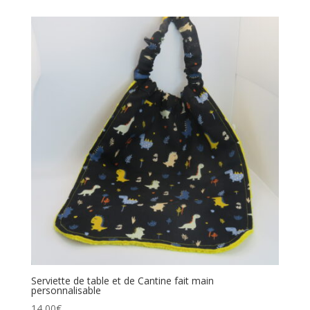
Serviette de table et de Cantine fait main
personnalisable
14,00
€