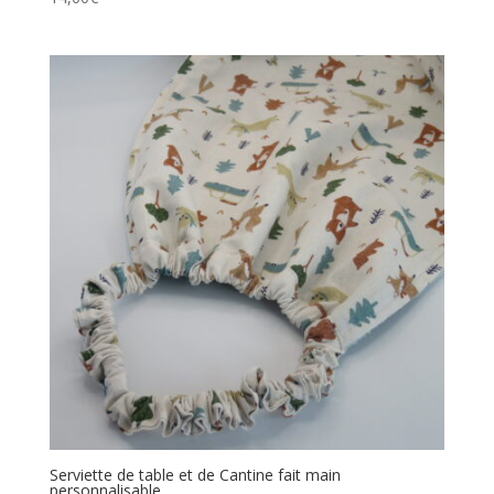
Serviette de table et de Cantine fait main
personnalisable