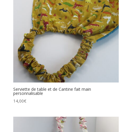
Serviette de table et de Cantine fait main
personnalisable
14,00
€