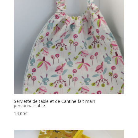
Serviette de table et de Cantine fait main
personnalisable
14,00
€