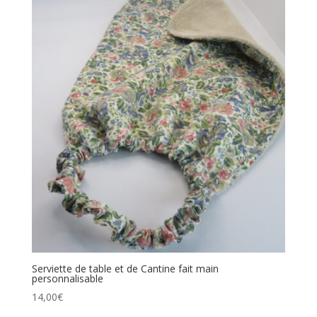
Serviette de table et de Cantine fait main
personnalisable
14,00
€