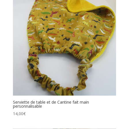
Serviette de table et de Cantine fait main
personnalisable
14,00
€