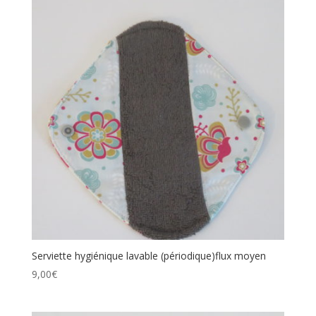
Serviette hygiénique lavable (périodique)flux moyen
9,00
€