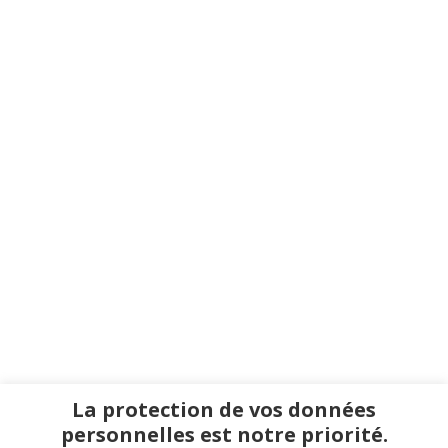
La protection de vos données
personnelles est notre priorité.