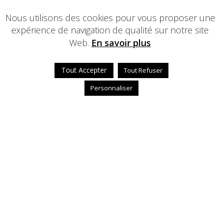
Nous utilisons des cookies pour vous proposer une
expérience de navigation de qualité sur notre site
Web.
En savoir plus
Tout Accepter
Tout Refuser
Personnaliser