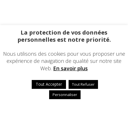
La protection de vos données
personnelles est notre priorité.
Nous utilisons des cookies pour vous proposer une
expérience de navigation de qualité sur notre site
Web.
En savoir plus
Tout Accepter
Tout Refuser
Personnaliser