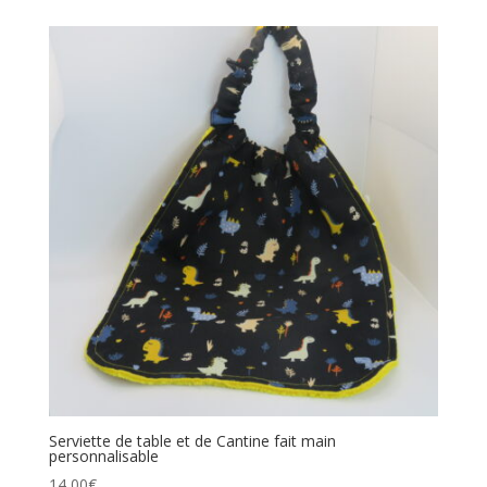
Serviette de table et de Cantine fait main
personnalisable
14,00
€