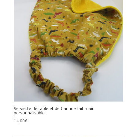
Serviette de table et de Cantine fait main
personnalisable
14,00
€