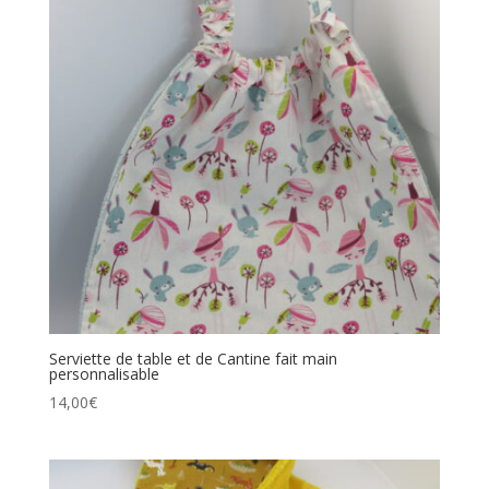
Serviette de table et de Cantine fait main
personnalisable
14,00
€