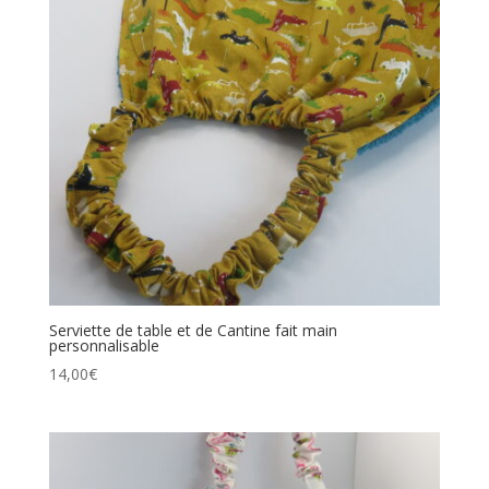
Serviette de table et de Cantine fait main
personnalisable
14,00
€