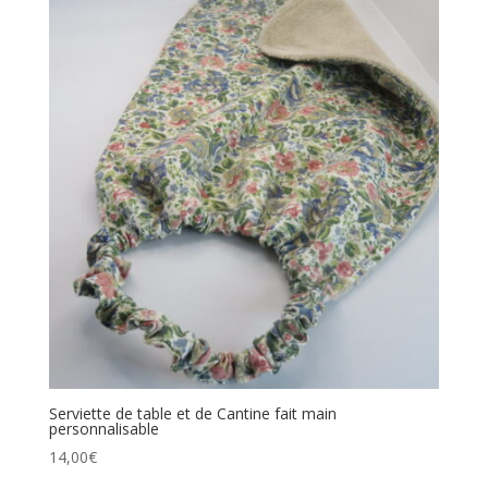
Serviette de table et de Cantine fait main
personnalisable
14,00
€