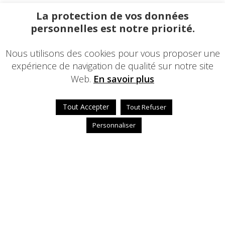
La protection de vos données
personnelles est notre priorité.
Nous utilisons des cookies pour vous proposer une
expérience de navigation de qualité sur notre site
Web.
En savoir plus
Tout Accepter
Tout Refuser
Personnaliser