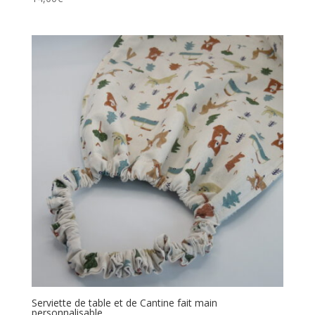
Serviette de table et de Cantine fait main
personnalisable