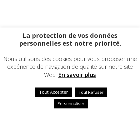
La protection de vos données
personnelles est notre priorité.
Nous utilisons des cookies pour vous proposer une
expérience de navigation de qualité sur notre site
Web.
En savoir plus
Tout Accepter
Tout Refuser
Personnaliser