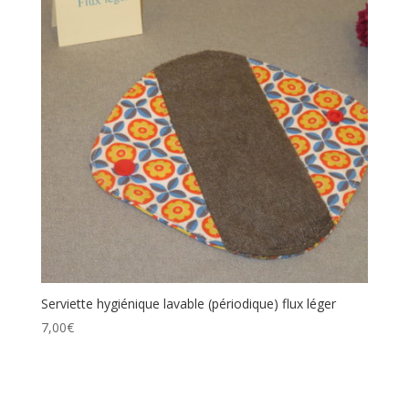
Serviette hygiénique lavable (périodique) flux léger
7,00
€