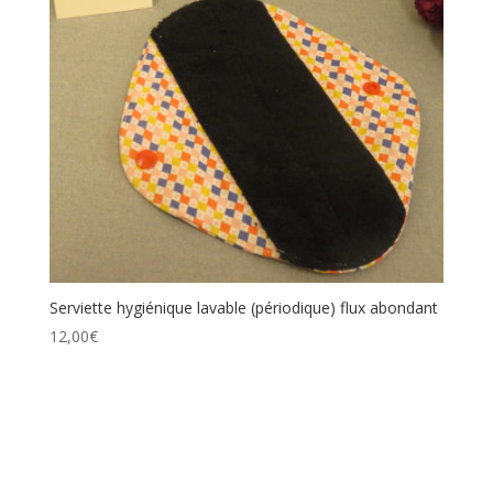
Serviette hygiénique lavable (périodique) flux abondant
12,00
€