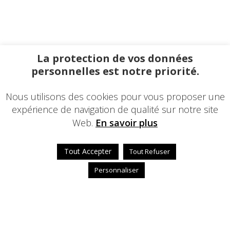
La protection de vos données
personnelles est notre priorité.
Nous utilisons des cookies pour vous proposer une
expérience de navigation de qualité sur notre site
Web.
En savoir plus
Tout Accepter
Tout Refuser
Personnaliser