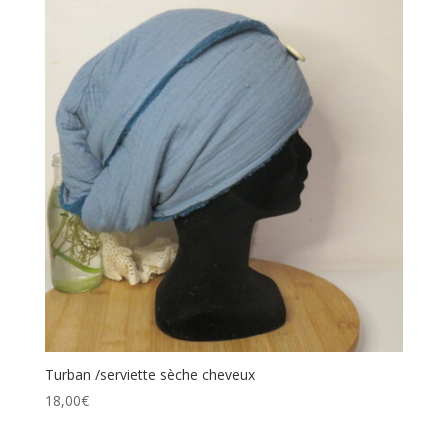
Turban /serviette sèche cheveux
18,00
€