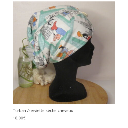
Turban /serviette sèche cheveux
18,00
€