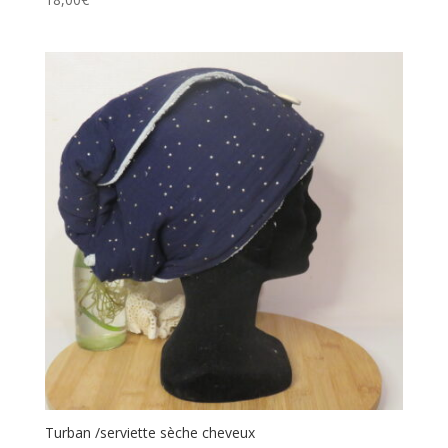
Turban /serviette sèche cheveux