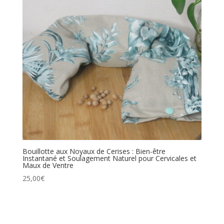
Bouillotte aux Noyaux de Cerises : Bien-être
Instantané et Soulagement Naturel pour Cervicales et
Maux de Ventre
25,00
€