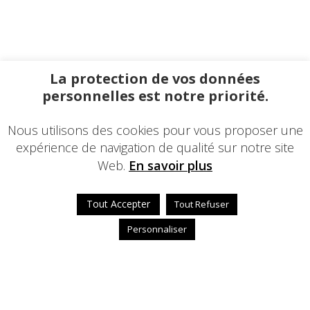
La protection de vos données
personnelles est notre priorité.
Nous utilisons des cookies pour vous proposer une
expérience de navigation de qualité sur notre site
Web.
En savoir plus
Tout Accepter
Tout Refuser
Personnaliser