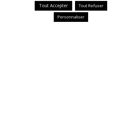
Tout Accepter
Tout Refuser
Personnaliser