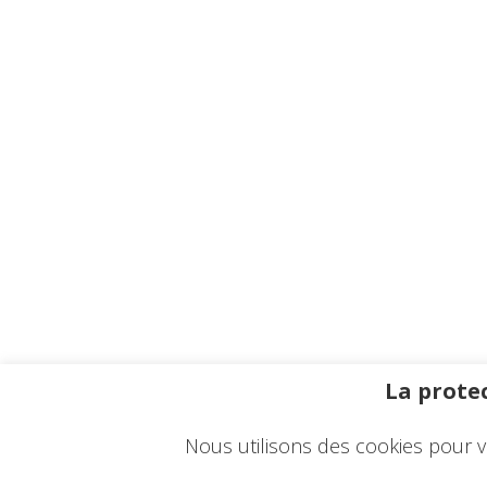
La protec
Nous utilisons des cookies pour v