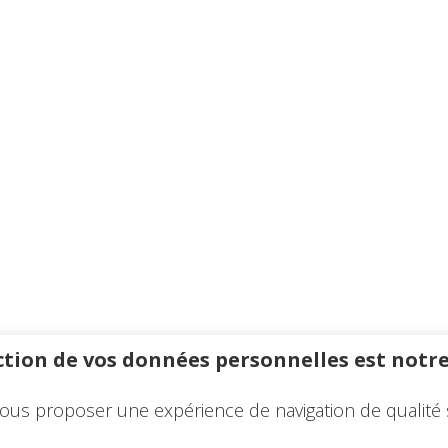
tion de vos données personnelles est notre
ous proposer une expérience de navigation de qualité 