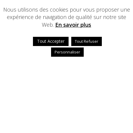
Nous utilisons des cookies pour vous proposer une
expérience de navigation de qualité sur notre site
Web.
En savoir plus
Tout Accepter
Tout Refuser
Personnaliser