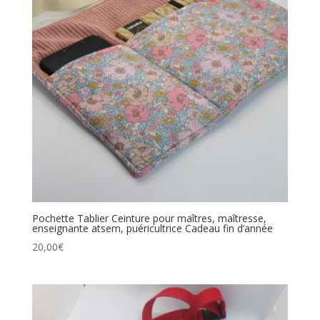
Pochette Tablier Ceinture pour maîtres, maîtresse,
enseignante atsem, puéricultrice Cadeau fin d’année
20,00
€