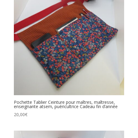
Pochette Tablier Ceinture pour maîtres, maîtresse,
enseignante atsem, puéricultrice Cadeau fin d’année
20,00
€