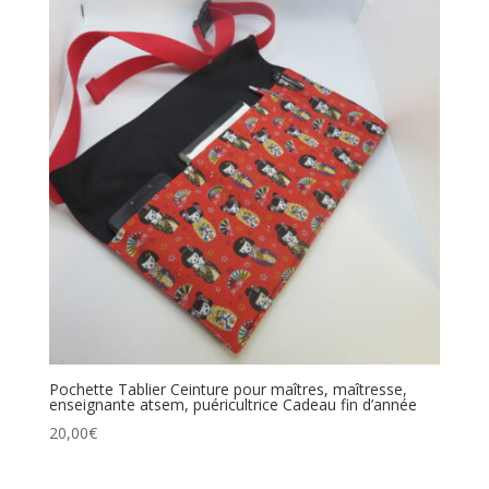
Pochette Tablier Ceinture pour maîtres, maîtresse,
enseignante atsem, puéricultrice Cadeau fin d’année
20,00
€