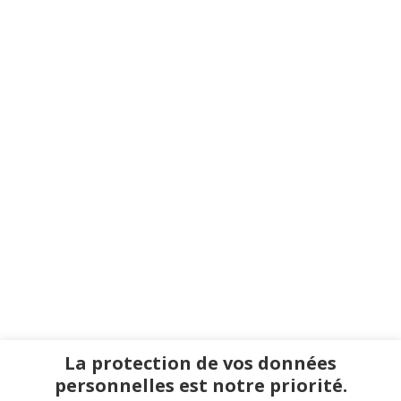
La protection de vos données
personnelles est notre priorité.