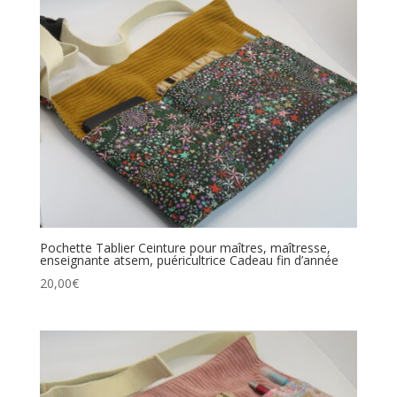
Pochette Tablier Ceinture pour maîtres, maîtresse,
enseignante atsem, puéricultrice Cadeau fin d’année
20,00
€