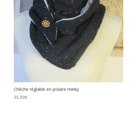
Chèche réglable en polaire minky
35,00
€