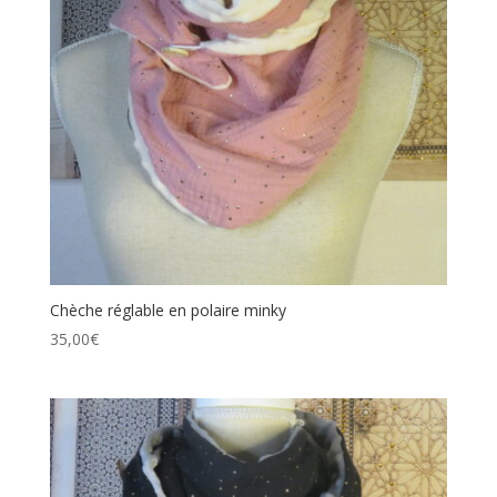
Chèche réglable en polaire minky
35,00
€