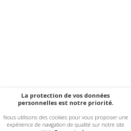
La protection de vos données
personnelles est notre priorité.
Nous utilisons des cookies pour vous proposer une
expérience de navigation de qualité sur notre site