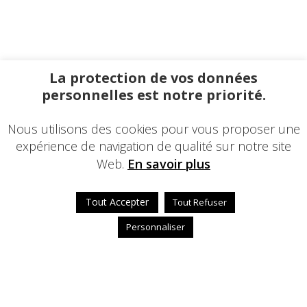
La protection de vos données
personnelles est notre priorité.
Nous utilisons des cookies pour vous proposer une
expérience de navigation de qualité sur notre site
Web.
En savoir plus
Tout Accepter
Tout Refuser
Personnaliser