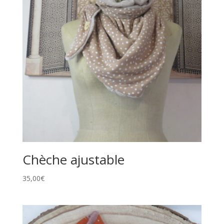
Chèche ajustable
35,00
€