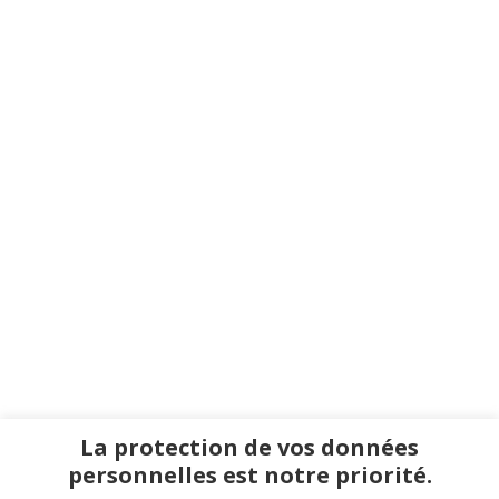
La protection de vos données
personnelles est notre priorité.