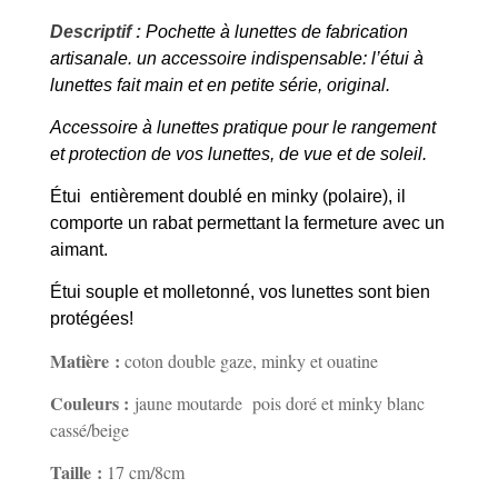
Descriptif :
Pochette à lunettes de fabrication
artisanale.
un accessoire indispensable: l’étui à
lunettes fait main et en petite série, original.
Accessoire à lunettes pratique pour le rangement
et protection de vos lunettes, de vue et de soleil.
Étui entièrement doublé en minky (polaire), il
comporte un rabat permettant la fermeture avec un
aimant.
Étui souple et molletonné, vos lunettes sont bien
protégées!
Matière :
coton double gaze, minky et ouatine
Couleurs :
jaune moutarde pois doré et minky blanc
cassé/beige
Taille :
17 cm/8cm