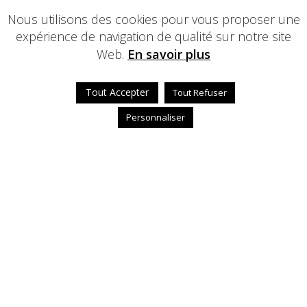
Nous utilisons des cookies pour vous proposer une
expérience de navigation de qualité sur notre site
Web.
En savoir plus
Tout Accepter
Tout Refuser
Personnaliser