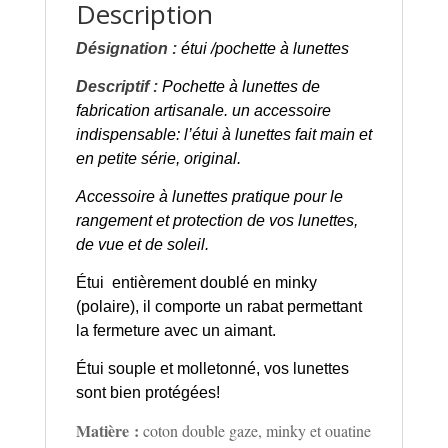
Description
Désignation :
étui /pochette à lunettes
Descriptif :
Pochette à lunettes de
fabrication artisanale.
un accessoire
indispensable: l’étui à lunettes fait main et
en petite série, original.
Accessoire à lunettes pratique pour le
rangement et protection de vos lunettes,
de vue et de soleil.
Étui entièrement doublé en minky
(polaire), il comporte un rabat permettant
la fermeture avec un aimant.
Étui souple et molletonné, vos lunettes
sont bien protégées!
Matière :
coton double gaze, minky et ouatine