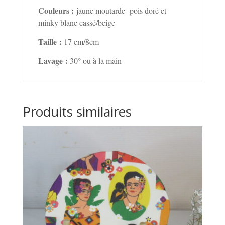
Couleurs :
jaune moutarde pois doré et
minky blanc cassé/beige
Taille :
17 cm/8cm
Lavage :
30° ou à la main
Produits similaires