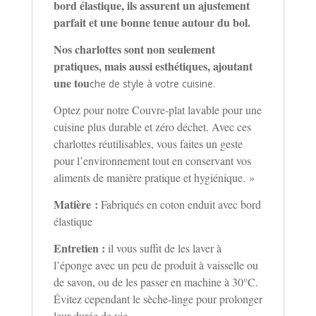
bord élastique, ils assurent un ajustement
parfait et une bonne tenue autour du bol.
Nos charlottes sont non seulement
pratiques, mais aussi esthétiques, ajoutant
une tou
che de style à votre cuisine.
Optez pour notre Couvre-plat lavable pour une
cuisine plus durable et zéro déchet. Avec ces
charlottes réutilisables, vous faites un geste
pour l’environnement tout en conservant vos
aliments de manière pratique et hygiénique. »
Matière :
Fabriqués en coton enduit avec bord
élastique
Entretien :
il vous suffit de les laver à
l’éponge avec un peu de produit à vaisselle ou
de savon, ou de les passer en machine à 30°C.
Évitez cependant le sèche-linge pour prolonger
leur durée de vie.