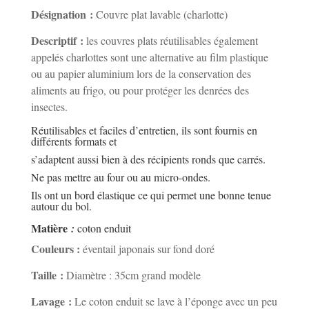
Désignation :
Couvre plat lavable (charlotte)
Descriptif :
les couvres plats réutilisables également
appelés charlottes sont une alternative au film plastique
ou au papier aluminium lors de la conservation des
aliments au frigo, ou pour protéger les denrées des
insectes.
Réutilisables et faciles d’entretien, ils sont fournis en
différents formats et
s’adaptent aussi bien à des récipients ronds que carrés.
Ne pas mettre au four ou au micro-ondes.
Ils ont un bord élastique ce qui permet une bonne tenue
autour du bol.
Matière
:
coton enduit
Couleurs :
éventail japonais sur fond doré
Taille :
Diamètre : 35cm grand modèle
Lavage :
Le coton enduit se lave à l’éponge avec un peu