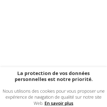
La protection de vos données
personnelles est notre priorité.
Nous utilisons des cookies pour vous proposer une
expérience de navigation de qualité sur notre site
Web.
En savoir plus