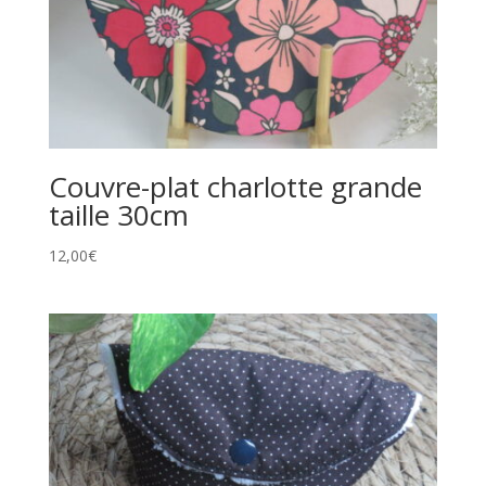
Couvre-plat charlotte grande
taille 30cm
12,00
€