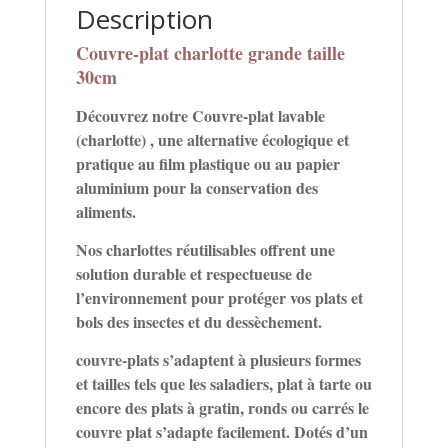
Description
Couvre-plat charlotte grande taille
30cm
Découvrez notre Couvre-plat lavable
(charlotte) , une alternative écologique et
pratique au film plastique ou au papier
aluminium pour la conservation des
aliments.
Nos charlottes réutilisables offrent une
solution durable et respectueuse de
l’environnement pour protéger vos plats et
bols des insectes et du dessèchement.
couvre-plats s’adaptent à plusieurs formes
et tailles tels que les saladiers, plat à tarte ou
encore des plats à gratin, ronds ou carrés le
couvre plat s’adapte facilement. Dotés d’un