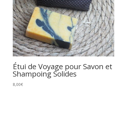
Étui de Voyage pour Savon et
Shampoing Solides
8,00
€