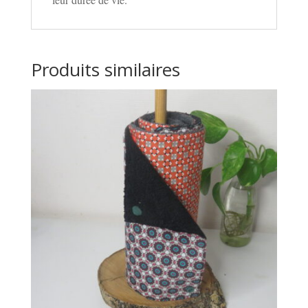
Produits similaires