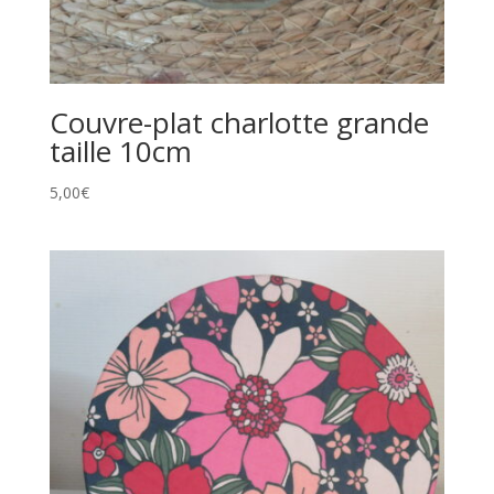
Couvre-plat charlotte grande
taille 10cm
5,00
€