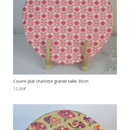
Couvre-plat charlotte grande taille 30cm
12,00
€