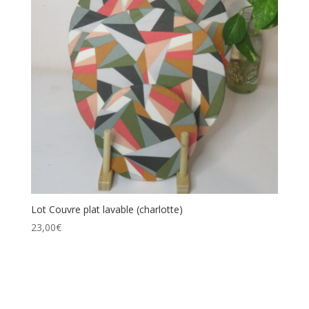
Lot Couvre plat lavable (charlotte)
23,00
€