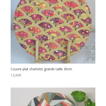
Couvre-plat charlotte grande taille 30cm
12,00
€