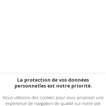
La protection de vos données
personnelles est notre priorité.
Nous utilisons des cookies pour vous proposer une
expérience de navigation de qualité sur notre site