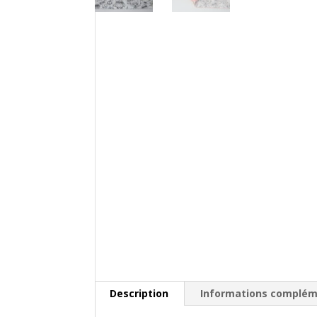
Description
Informations complém