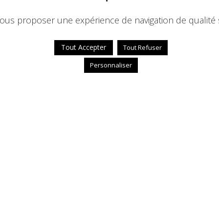
ous proposer une expérience de navigation de qualité 
Tout Accepter
Tout Refuser
Personnaliser