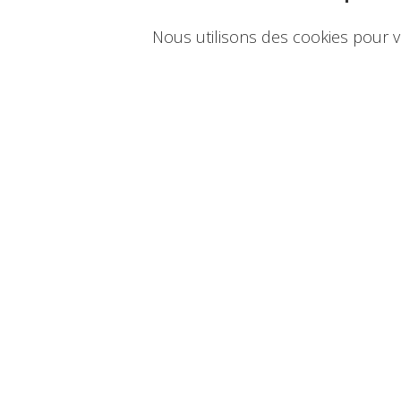
Nous utilisons des cookies pour v