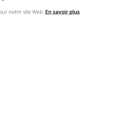
sur notre site Web.
En savoir plus