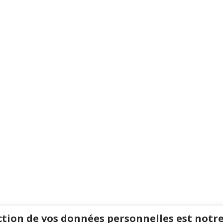
tion de vos données personnelles est notre