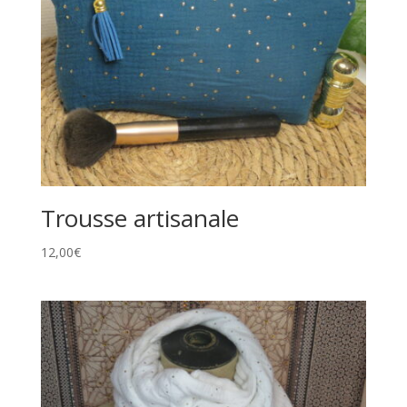
Trousse artisanale
12,00
€