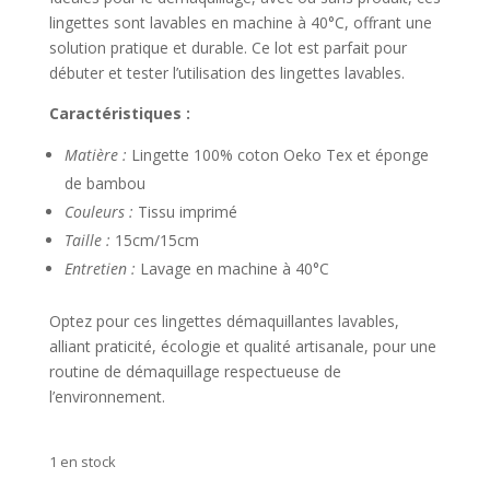
lingettes sont lavables en machine à 40°C, offrant une
solution pratique et durable. Ce lot est parfait pour
débuter et tester l’utilisation des lingettes lavables.
Caractéristiques :
Matière :
Lingette 100% coton Oeko Tex et éponge
de bambou
Couleurs :
Tissu imprimé
Taille :
15cm/15cm
Entretien :
Lavage en machine à 40°C
Optez pour ces lingettes démaquillantes lavables,
alliant praticité, écologie et qualité artisanale, pour une
routine de démaquillage respectueuse de
l’environnement.
1 en stock