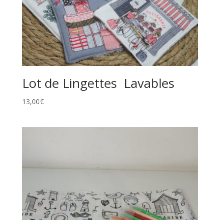
Lot de Lingettes Lavables
13,00
€