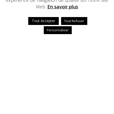
expérience de navigation de qualité sur notre site
Web.
En savoir plus
Tout Accepter
Tout Refuser
Personnaliser