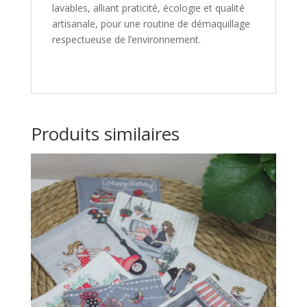
lavables, alliant praticité, écologie et qualité
artisanale, pour une routine de démaquillage
respectueuse de l’environnement.
Produits similaires