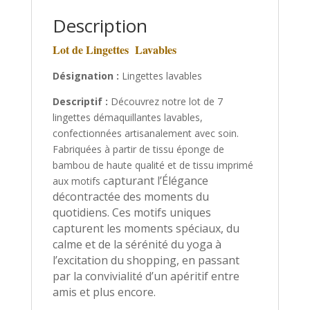
Description
Lot de Lingettes Lavables
Désignation :
Lingettes lavables
Descriptif :
Découvrez notre lot de 7
lingettes démaquillantes lavables,
confectionnées artisanalement avec soin.
Fabriquées à partir de tissu éponge de
bambou de haute qualité et de tissu imprimé
apturant l’Élégance
aux motifs c
décontractée des moments du
quotidiens. Ces motifs uniques
capturent les moments spéciaux, du
calme et de la sérénité du yoga à
l’excitation du shopping,
en passant
par la convivialité d’un apéritif entre
amis et plus encore.