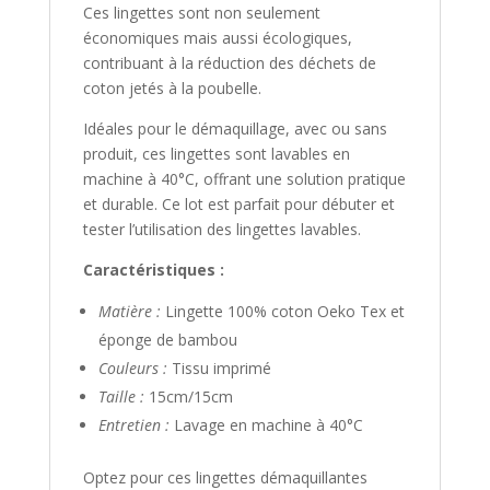
Ces lingettes sont non seulement
économiques mais aussi écologiques,
contribuant à la réduction des déchets de
coton jetés à la poubelle.
Idéales pour le démaquillage, avec ou sans
produit, ces lingettes sont lavables en
machine à 40°C, offrant une solution pratique
et durable. Ce lot est parfait pour débuter et
tester l’utilisation des lingettes lavables.
Caractéristiques :
Matière :
Lingette 100% coton Oeko Tex et
éponge de bambou
Couleurs :
Tissu imprimé
Taille :
15cm/15cm
Entretien :
Lavage en machine à 40°C
Optez pour ces lingettes démaquillantes