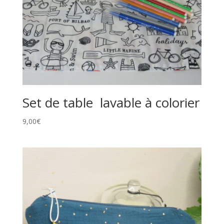
Set de table lavable à colorier
9,00
€