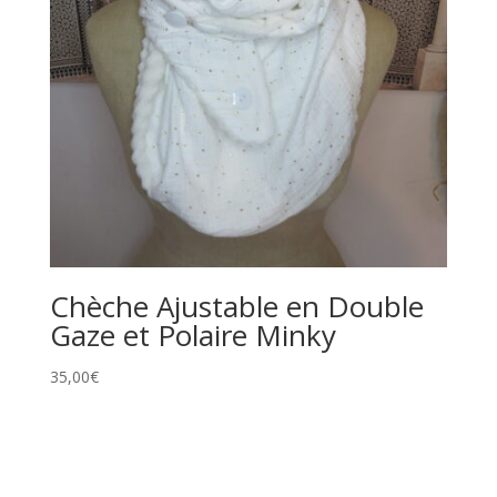
Chèche Ajustable en Double
Gaze et Polaire Minky
35,00
€