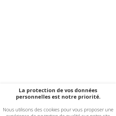
La protection de vos données
personnelles est notre priorité.
Nous utilisons des cookies pour vous proposer une