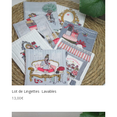
Lot de Lingettes Lavables
13,00
€