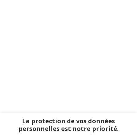
La protection de vos données
personnelles est notre priorité.