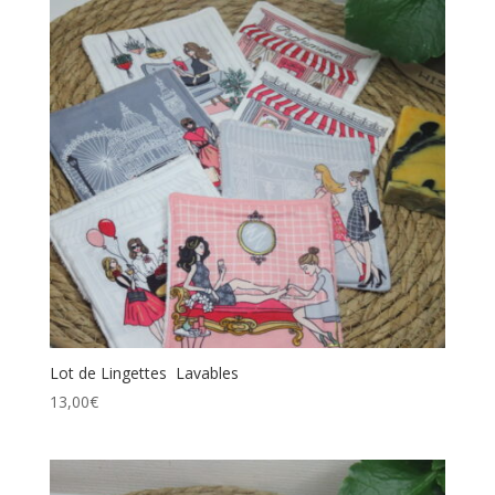
Lot de Lingettes Lavables
13,00
€