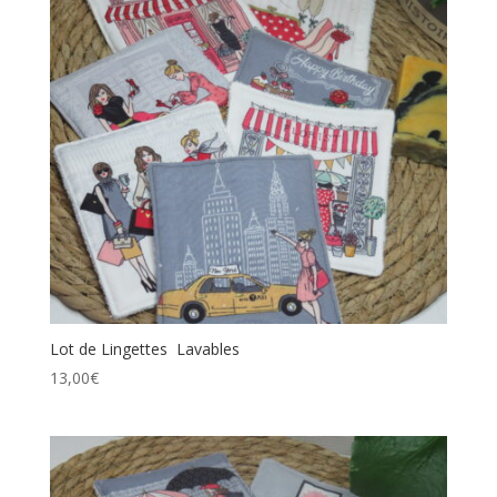
Lot de Lingettes Lavables
13,00
€