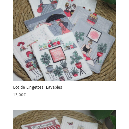
Lot de Lingettes Lavables
13,00
€