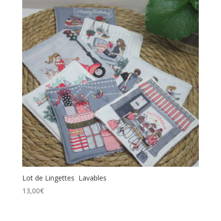
Lot de Lingettes Lavables
13,00
€