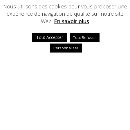
Nous utilisons des cookies pour vous proposer une
expérience de navigation de qualité sur notre site
Web.
En savoir plus
Tout Accepter
Tout Refuser
Personnaliser