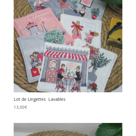
Lot de Lingettes Lavables
13,00
€