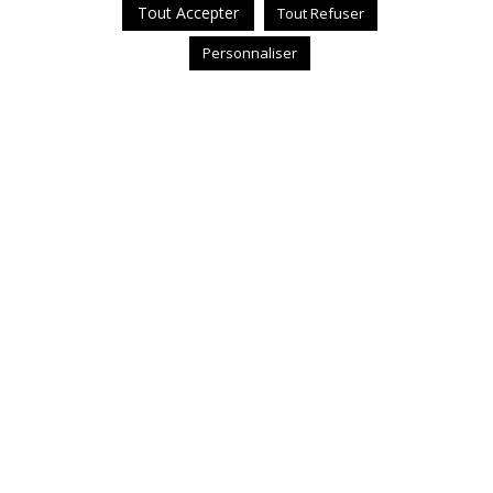
Tout Accepter
Tout Refuser
Personnaliser