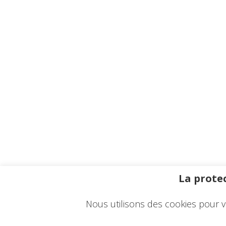
La protec
Nous utilisons des cookies pour v