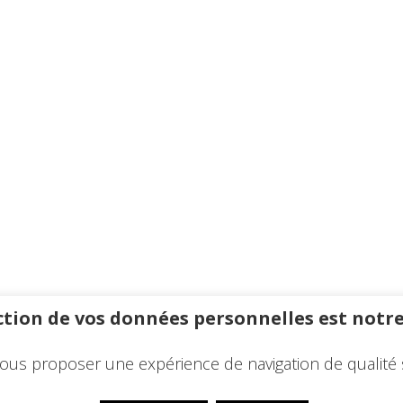
tion de vos données personnelles est notre
ous proposer une expérience de navigation de qualité 