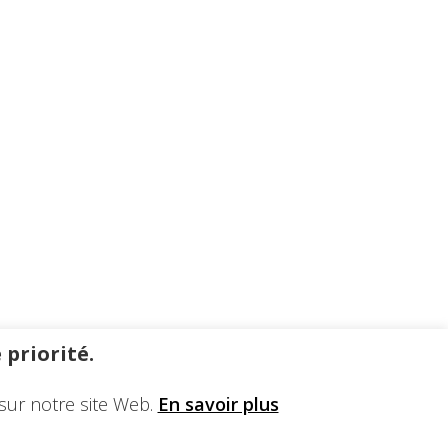
 priorité.
sur notre site Web.
En savoir plus