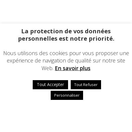
La protection de vos données
personnelles est notre priorité.
Nous utilisons des cookies pour vous proposer une
expérience de navigation de qualité sur notre site
Web.
En savoir plus
Tout Accepter
Tout Refuser
Personnaliser