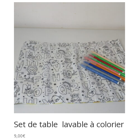
Set de table lavable à colorier
9,00
€