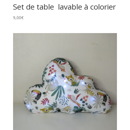
Set de table lavable à colorier
9,00
€