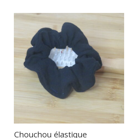
Chouchou élastique