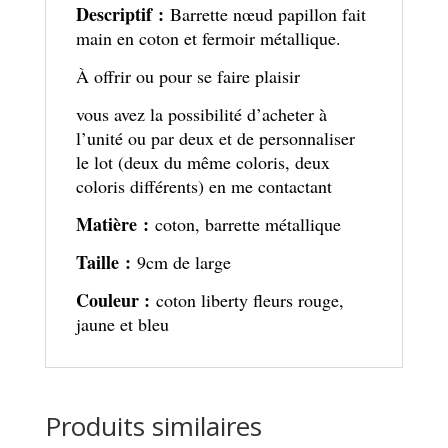
Descriptif :
Barrette nœud papillon fait
main en coton et fermoir métallique.
À offrir ou pour se faire plaisir
vous avez la possibilité d’acheter à
l’unité ou par deux et de personnaliser
le lot (deux du même coloris, deux
coloris différents) en me contactant
Matière :
coton, barrette métallique
Taille :
9cm de large
Couleur :
coton liberty fleurs rouge,
jaune et bleu
Produits similaires