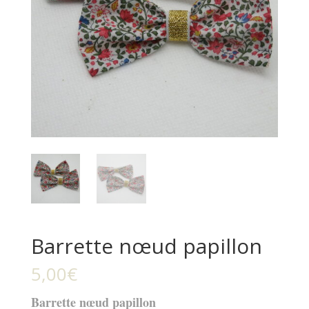
Barrette nœud papillon
5,00
€
Barrette nœud papillon