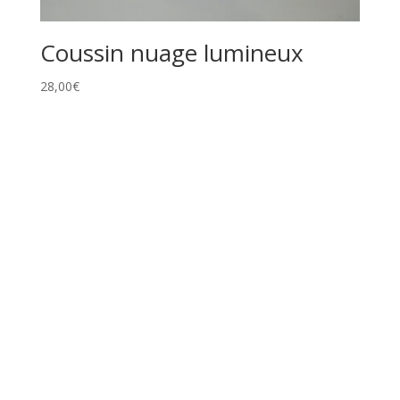
Coussin nuage lumineux
28,00
€