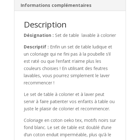
Informations complémentaires
Description
Désignation :
Set de table lavable à colorier
Descriptif :
Enfin un set de table ludique et
un coloriage qui ne fini pas à la poubelle s’il
est raté ou que l’enfant n’aime plus les
couleurs choisies ! En utilisant des feutres
lavables, vous pourrez simplement le laver
recommencer !
Le set de table à colorier et à laver peut
servir à faire patienter vos enfants à table ou
juste le plaisir de colorier et recommencer.
Coloriage en coton oeko tex, motifs noirs sur
fond blanc. Le set de table est doublé d’une
d’un coton enduit imperméable, plus qu’à le