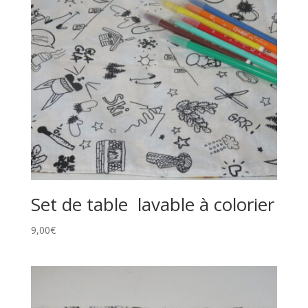
Set de table lavable à colorier
9,00
€