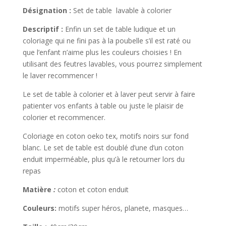
Désignation :
Set de table lavable à colorier
Descriptif :
Enfin un set de table ludique et un
coloriage qui ne fini pas à la poubelle s’il est raté ou
que l’enfant n’aime plus les couleurs choisies ! En
utilisant des feutres lavables, vous pourrez simplement
le laver recommencer !
Le set de table à colorier et à laver peut servir à faire
patienter vos enfants à table ou juste le plaisir de
colorier et recommencer.
Coloriage en coton oeko tex, motifs noirs sur fond
blanc. Le set de table est doublé d’une d’un coton
enduit imperméable, plus qu’à le retourner lors du
repas
Matière
:
coton et coton enduit
Couleurs:
motifs super héros, planete, masques…