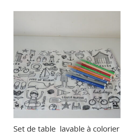
Set de table lavable à colorier