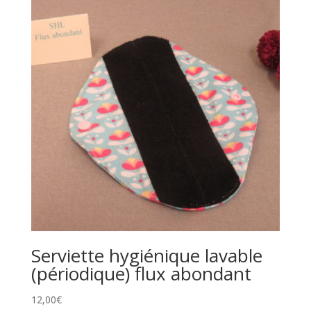
Serviette hygiénique lavable
(périodique) flux abondant
12,00
€