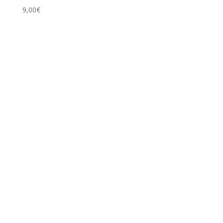
9,00
€