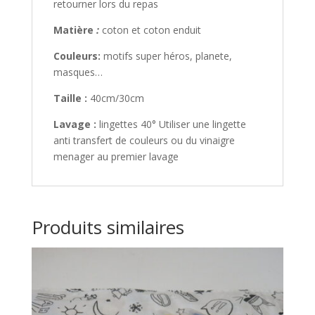
retourner lors du repas
Matière
:
coton et coton enduit
Couleurs:
motifs super héros, planete,
masques…
Taille :
40cm/30cm
Lavage :
lingettes 40° Utiliser une lingette
anti transfert de couleurs ou du vinaigre
menager au premier lavage
Produits similaires