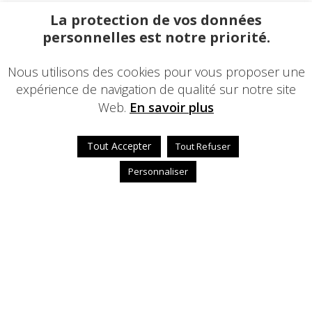
La protection de vos données
personnelles est notre priorité.
Nous utilisons des cookies pour vous proposer une
expérience de navigation de qualité sur notre site
Web.
En savoir plus
Tout Accepter
Tout Refuser
Personnaliser