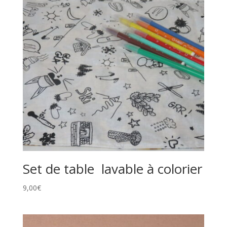
Set de table lavable à colorier
9,00
€